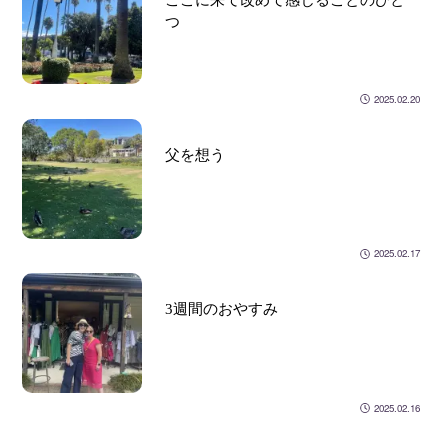
つ
2025.02.20
父を想う
2025.02.17
3週間のおやすみ
2025.02.16