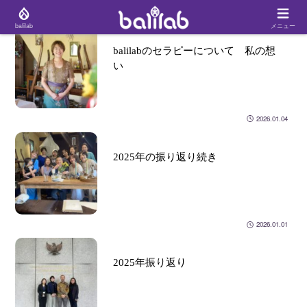
balilab
メニュー
balilabのセラピーについて 私の想
い
2026.01.04
2025年の振り返り続き
2026.01.01
2025年振り返り