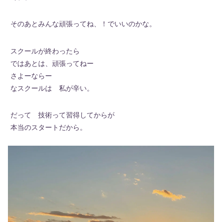
そのあとみんな頑張ってね、！でいいのかな。
スクールが終わったら
ではあとは、頑張ってねー
さよーならー
なスクールは 私が辛い。
だって 技術って習得してからが
本当のスタートだから。