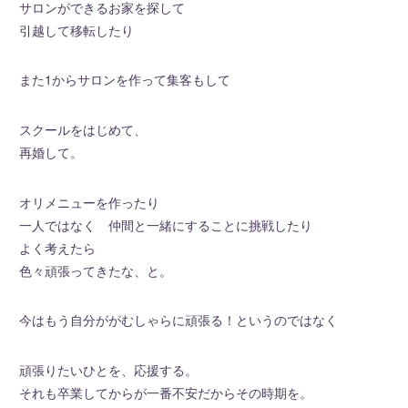
サロンができるお家を探して
引越して移転したり
また1からサロンを作って集客もして
スクールをはじめて、
再婚して。
オリメニューを作ったり
一人ではなく 仲間と一緒にすることに挑戦したり
よく考えたら
色々頑張ってきたな、と。
今はもう自分ががむしゃらに頑張る！というのではなく
頑張りたいひとを、応援する。
それも卒業してからが一番不安だからその時期を。