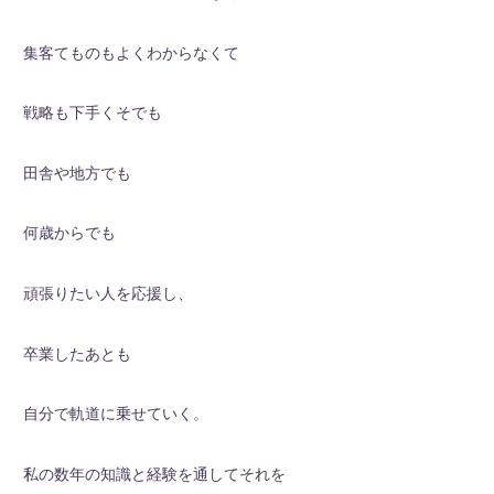
集客てものもよくわからなくて
戦略も下手くそでも
田舎や地方でも
何歳からでも
頑張りたい人を応援し、
卒業したあとも
自分で軌道に乗せていく。
私の数年の知識と経験を通してそれを