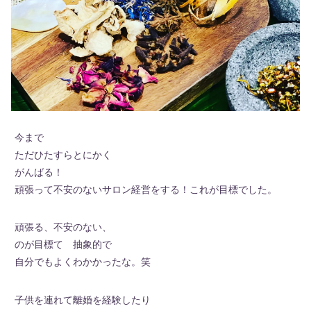
今まで
ただひたすらとにかく
がんばる！
頑張って不安のないサロン経営をする！これが目標でした。
頑張る、不安のない、
のが目標て 抽象的で
自分でもよくわかかったな。笑
子供を連れて離婚を経験したり