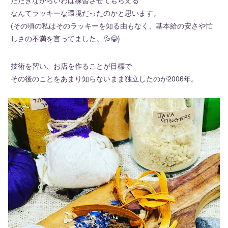
なんてラッキーな環境だったのかと思います。
(その頃の私はそのラッキーを知る由もなく、基本給の安さや忙
しさの不満を言ってました。💦😂)
技術を習い、お店を作ることが目標で
その後のことをあまり知らないまま独立したのが2006年。