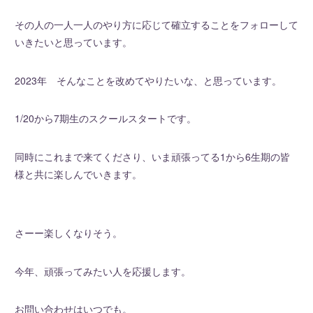
その人の一人一人のやり方に応じて確立することをフォローして
いきたいと思っています。
2023年 そんなことを改めてやりたいな、と思っています。
1/20から7期生のスクールスタートです。
同時にこれまで来てくださり、いま頑張ってる1から6生期の皆
様と共に楽しんでいきます。
さーー楽しくなりそう。
今年、頑張ってみたい人を応援します。
お問い合わせはいつでも。