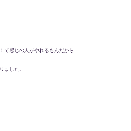
！て感じの人がやれるもんだから
りました。