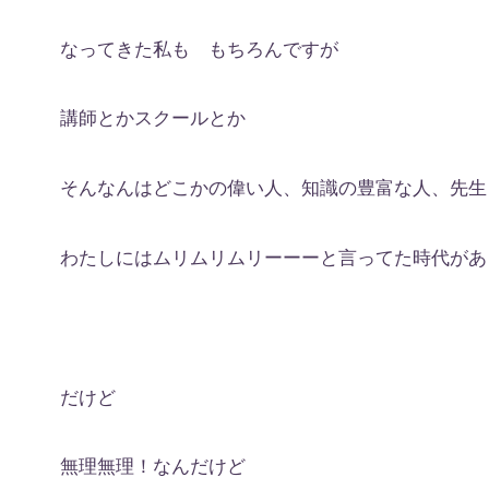
なってきた私も もちろんですが
講師とかスクールとか
そんなんはどこかの偉い人、知識の豊富な人、先生
わたしにはムリムリムリーーーと言ってた時代があ
だけど
無理無理！なんだけど