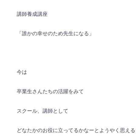
講師養成講座
「誰かの幸せのため先生になる」
今は
卒業生さんたちの活躍をみて
スクール、講師として
どなたかのお役に立ってるかなーとようやく思える