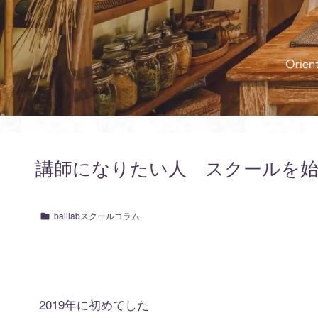
講師になりたい人 スクールを
balilabスクールコラム
2019年に初めてした