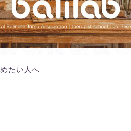
始めたい人へ