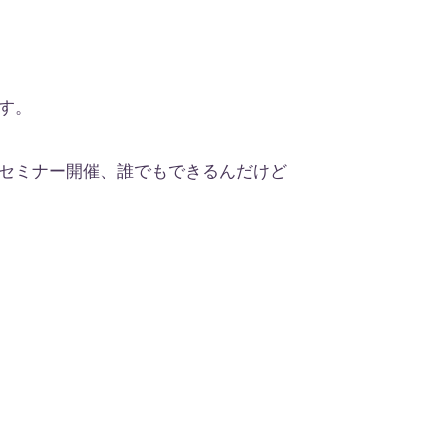
す。
セミナー開催、誰でもできるんだけど