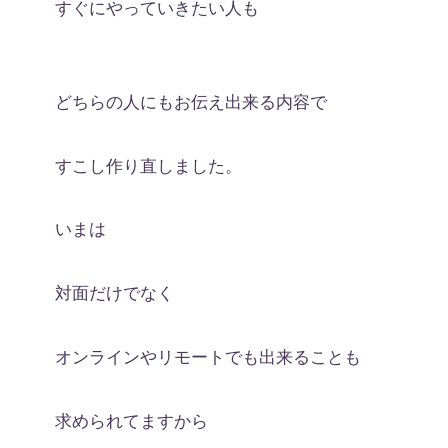
すぐにやっていきたい人も
どちらの人にもお伝え出来る内容で
すこし作り直しました。
いまは
対面だけでなく
オンラインやリモートでも出来ることも
求められてますから