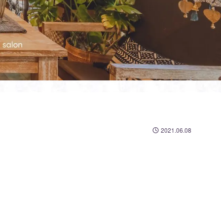
2021.06.08