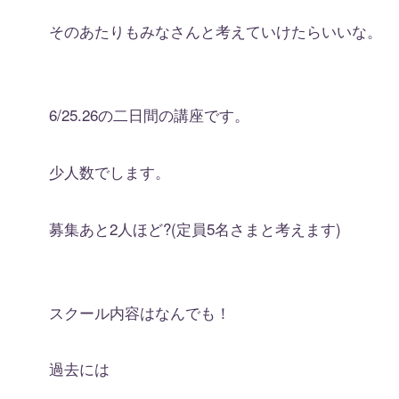
そのあたりもみなさんと考えていけたらいいな。
6/25.26の二日間の講座です。
少人数でします。
募集あと2人ほど?(定員5名さまと考えます)
スクール内容はなんでも！
過去には