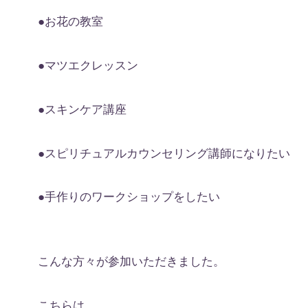
●お花の教室
●マツエクレッスン
●スキンケア講座
●スピリチュアルカウンセリング講師になりたい
●手作りのワークショップをしたい
こんな方々が参加いただきました。
こちらは