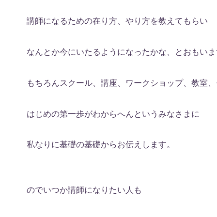
講師になるための在り方、やり方を教えてもらい
なんとか今にいたるようになったかな、とおもいま
もちろんスクール、講座、ワークショップ、教室、
はじめの第一歩がわからへんというみなさまに
私なりに基礎の基礎からお伝えします。
のでいつか講師になりたい人も