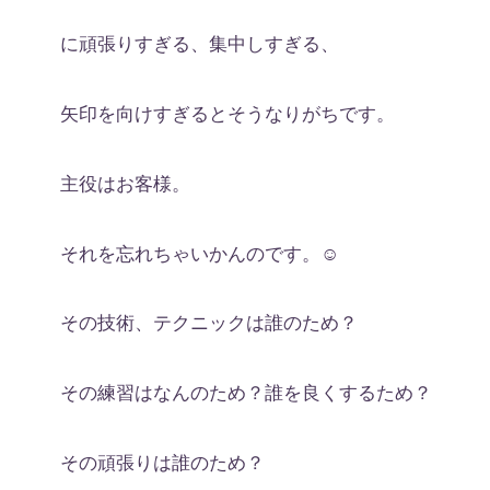
に頑張りすぎる、集中しすぎる、
矢印を向けすぎるとそうなりがちです。
主役はお客様。
それを忘れちゃいかんのです。☺️
その技術、テクニックは誰のため？
その練習はなんのため？誰を良くするため？
その頑張りは誰のため？