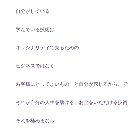
自分がしている
学んでいる技術は
オリジナリティで売るための
ビジネスではなく
お客様にとってよいもの、と自分が感じるから。で
それが自分の人生を助ける、お金をいただける技術
それを極めるなら