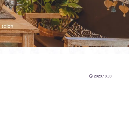
2023.10.30