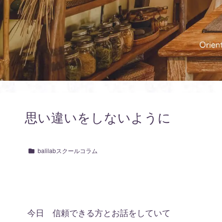
思い違いをしないように
balilabスクールコラム
今日 信頼できる方とお話をしていて