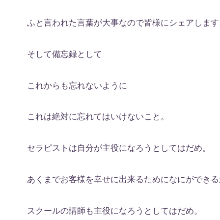
ふと言われた言葉が大事なので皆様にシェアします
そして備忘録として
これからも忘れないように
これは絶対に忘れてはいけないこと。
セラピストは自分が主役になろうとしてはだめ。
あくまでお客様を幸せに出来るためになにができる
スクールの講師も主役になろうとしてはだめ。