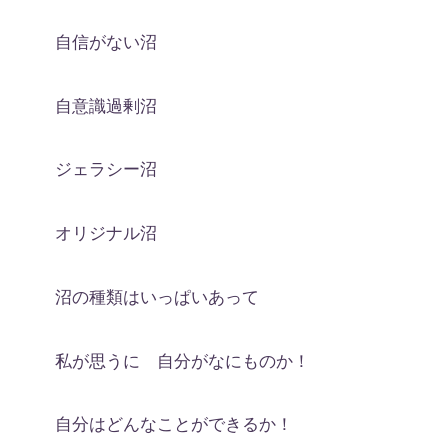
自信がない沼
自意識過剰沼
ジェラシー沼
オリジナル沼
沼の種類はいっぱいあって
私が思うに 自分がなにものか！
自分はどんなことができるか！