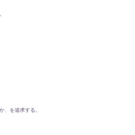
。
か、を追求する。