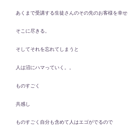
あくまで受講する生徒さんのその先のお客様を幸せ
そこに尽きる。
そしてそれを忘れてしまうと
人は沼にハマっていく。。
ものすごく
共感し
ものすごく自分も含めて人はエゴがでるので