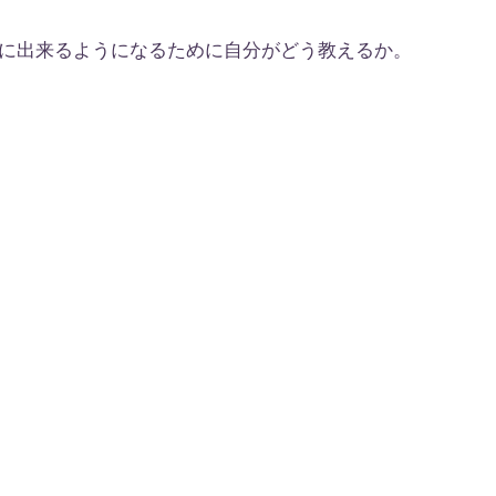
に出来るようになるために自分がどう教えるか。