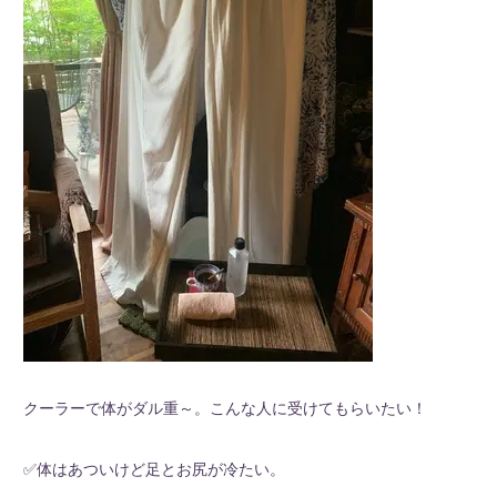
クーラーで体がダル重～。こんな人に受けてもらいたい！
✅体はあついけど足とお尻が冷たい。