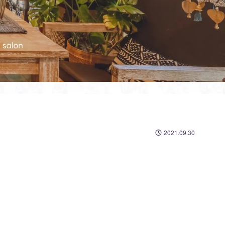
2021.09.30