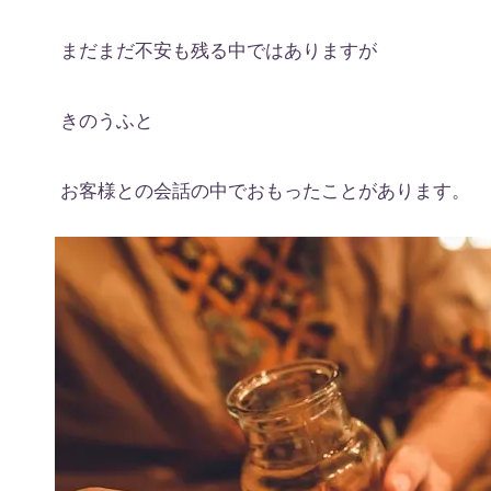
まだまだ不安も残る中ではありますが
きのうふと
お客様との会話の中でおもったことがあります。