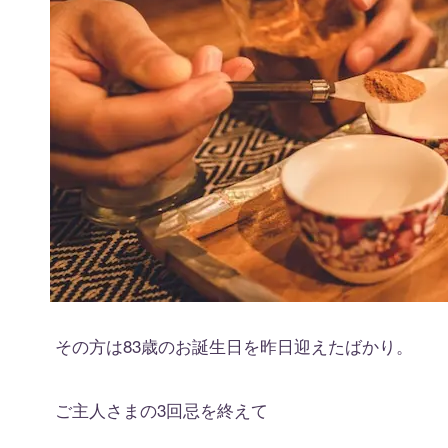
その方は83歳のお誕生日を昨日迎えたばかり。
ご主人さまの3回忌を終えて