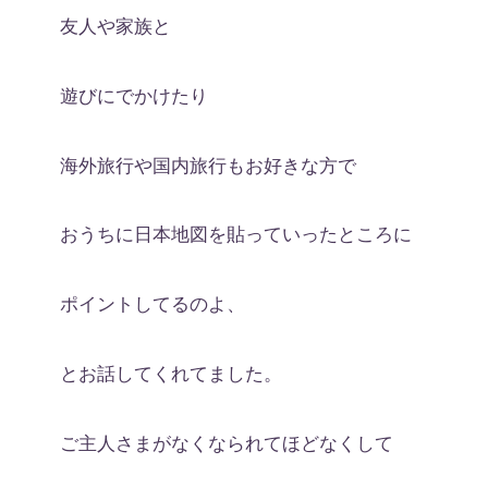
友人や家族と
遊びにでかけたり
海外旅行や国内旅行もお好きな方で
おうちに日本地図を貼っていったところに
ポイントしてるのよ、
とお話してくれてました。
ご主人さまがなくなられてほどなくして