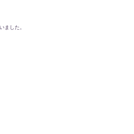
いました。