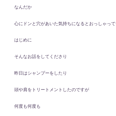
なんだか
心にドンと穴があいた気持ちになるとおっしゃって
はじめに
そんなお話をしてくださり
昨日はシャンプーをしたり
頭や肩をトリートメントしたのですが
何度も何度も