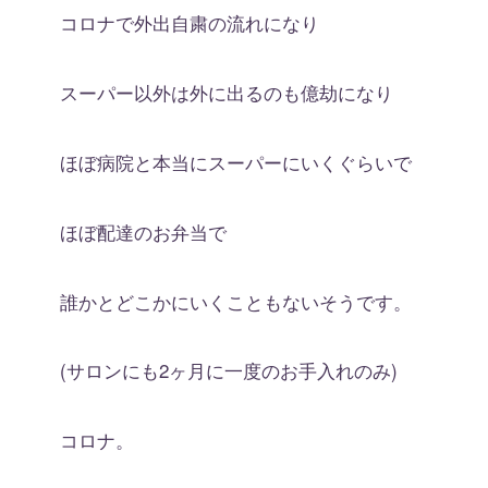
コロナで外出自粛の流れになり
スーパー以外は外に出るのも億劫になり
ほぼ病院と本当にスーパーにいくぐらいで
ほぼ配達のお弁当で
誰かとどこかにいくこともないそうです。
(サロンにも2ヶ月に一度のお手入れのみ)
コロナ。