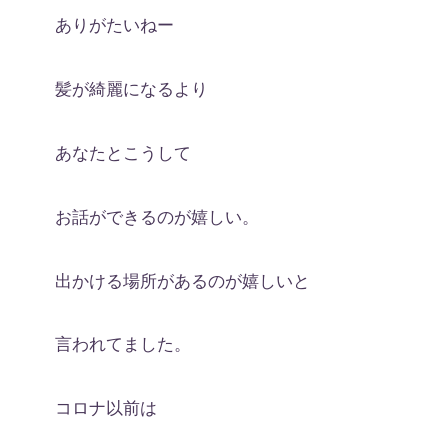
ありがたいねー
髪が綺麗になるより
あなたとこうして
お話ができるのが嬉しい。
出かける場所があるのが嬉しいと
言われてました。
コロナ以前は