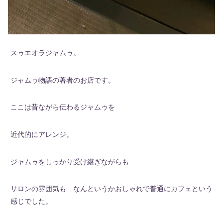
スゥエオラジャムゥ。
ジャムゥ物語の著者のお店です。
ここは昔ながら伝わるジャムゥを
近代的にアレンジ。
ジャムゥをしっかり受け継ぎながらも
サロンの雰囲気も なんというかおしゃれで普通にカフェという
感じでした。