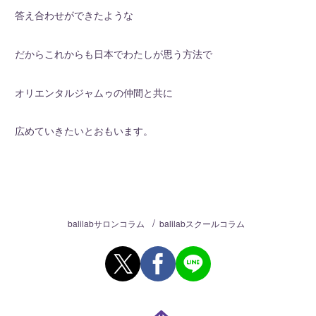
答え合わせができたような
だからこれからも日本でわたしが思う方法で
オリエンタルジャムゥの仲間と共に
広めていきたいとおもいます。
/
balilabサロンコラム
balilabスクールコラム