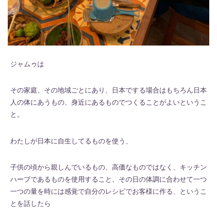
ジャムゥは
その家庭、その地域ごとにあり、日本でする場合はもちろん日本
人の体にあうもの、身近にあるものでつくることがよいというこ
と。
わたしが日本に自生してるものを使う、
子供の頃から親しんでいるもの、高価なものではなく、キッチン
ハーブであるものを使用すること、その日の体調に合わせて一つ
一つの量を時には感覚で自分のレシピでお客様に作る、というこ
とを話したら