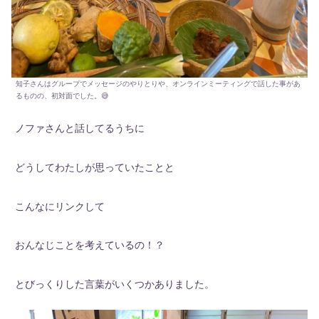
知子さんはグループでメッセージのやりとりや、オンラインミーティングで話した事があ
るものの、初対面でした。😅
ノファさんと話してるうちに
どうしてわたしが思っていたことと
こんなにリンクして
おんなじことを考えているの！？
とびっくりした言葉がいくつかありました。